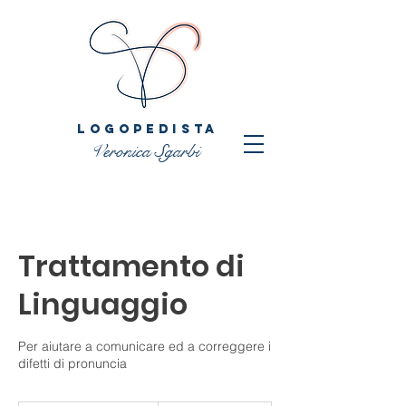
LOGOPEDISTA
Veronica Sgarbi
Trattamento di
Linguaggio
Per aiutare a comunicare ed a correggere i
difetti di pronuncia