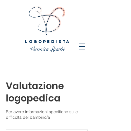
LOGOPEDISTA
Veronica Sgarbi
Valutazione
logopedica
Per avere informazioni specifiche sulle
difficoltà del bambino/a